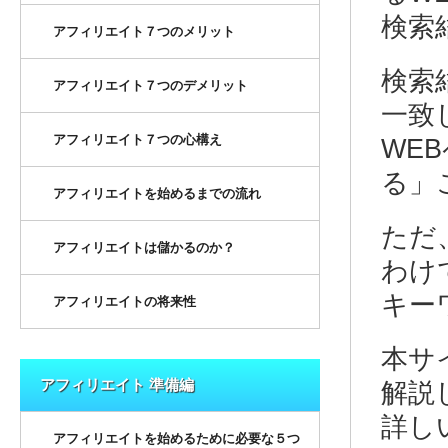
検索
アフィリエイト７つのメリット
検索
アフィリエイト７つのデメリット
一致
アフィリエイト７つの心構え
WE
る」
アフィリエイトを始めるまでの流れ
ただ
アフィリエイトは儲かるのか？
わけ
キー
アフィリエイトの将来性
本サ
アフィリエイト 準備編
解説
詳し
アフィリエイトを始めるために必要な５つ