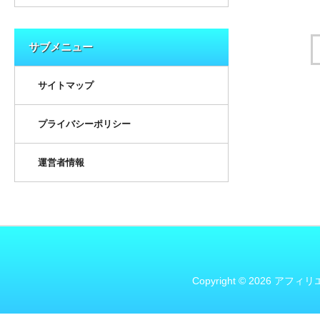
サブメニュー
サイトマップ
プライバシーポリシー
運営者情報
Copyright © 2026 アフィリ