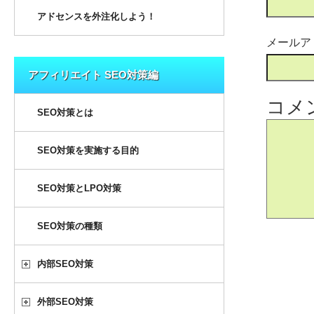
アドセンスを外注化しよう！
メールア
アフィリエイト SEO対策編
コメ
SEO対策とは
SEO対策を実施する目的
SEO対策とLPO対策
SEO対策の種類
内部SEO対策
外部SEO対策