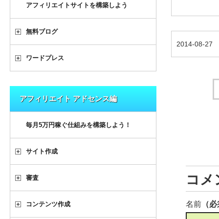
アフィリエイトサイトを構築しよう
無料ブログ
2014-08-27
ワードプレス
アフィリエイト アドセンス編
毎月5万円稼ぐ仕組みを構築しよう！
サイト作成
コメ
審査
名前
（必
コンテンツ作成