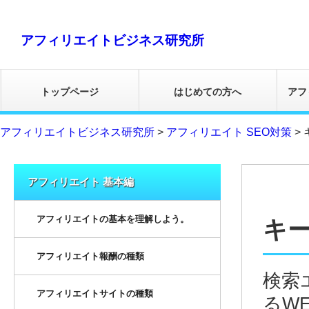
アフィリエイトビジネス研究所
トップページ
はじめての方へ
アフ
アフィリエイトビジネス研究所
>
アフィリエイト SEO対策
>
アフィリエイト 基本編
アフィリエイトの基本を理解しよう。
キ
アフィリエイト報酬の種類
検索
アフィリエイトサイトの種類
るW