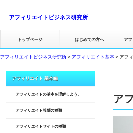
アフィリエイトビジネス研究所
トップページ
はじめての方へ
アフ
アフィリエイトビジネス研究所
>
アフィリエイト基本
>
アフ
アフィリエイト 基本編
アフィリエイトの基本を理解しよう。
ア
アフィリエイト報酬の種類
アフィリエイトサイトの種類