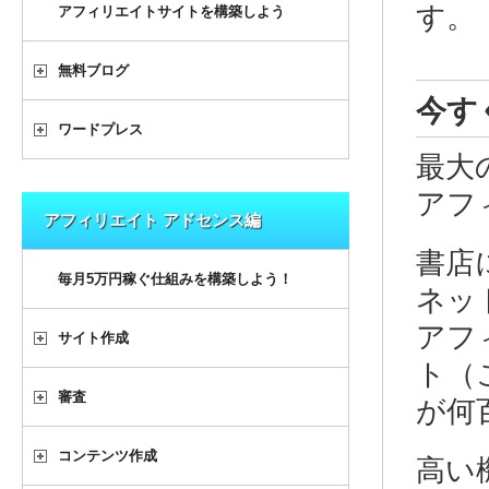
す。
アフィリエイトサイトを構築しよう
無料ブログ
今す
ワードプレス
最大
アフ
アフィリエイト アドセンス編
書店
毎月5万円稼ぐ仕組みを構築しよう！
ネッ
アフ
サイト作成
ト（
審査
が何
コンテンツ作成
高い