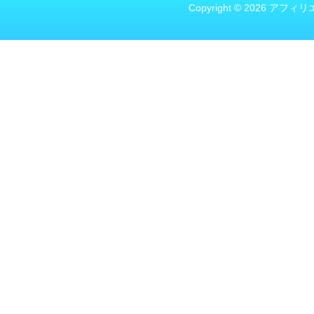
Copyright © 2026 アフィリ