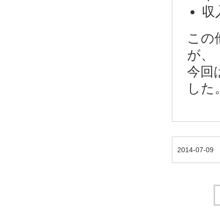
収
この
が、
今回
した
2014-07-09