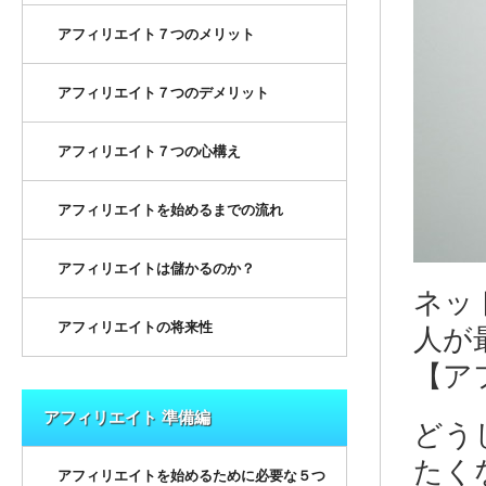
アフィリエイト７つのメリット
アフィリエイト７つのデメリット
アフィリエイト７つの心構え
アフィリエイトを始めるまでの流れ
アフィリエイトは儲かるのか？
ネッ
アフィリエイトの将来性
人が
【ア
アフィリエイト 準備編
どう
たく
アフィリエイトを始めるために必要な５つ