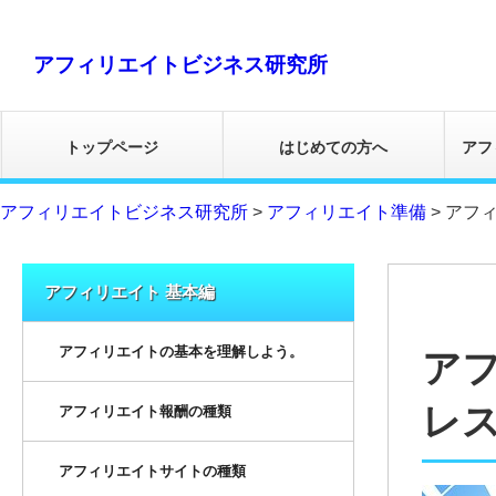
アフィリエイトビジネス研究所
トップページ
はじめての方へ
アフ
アフィリエイトビジネス研究所
>
アフィリエイト準備
>
アフ
アフィリエイト 基本編
アフィリエイトの基本を理解しよう。
ア
レ
アフィリエイト報酬の種類
アフィリエイトサイトの種類