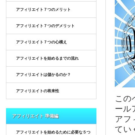
アフィリエイト７つのメリット
アフィリエイト７つのデメリット
アフィリエイト７つの心構え
アフィリエイトを始めるまでの流れ
アフィリエイトは儲かるのか？
アフィリエイトの将来性
この
ール
アフィリエイト 準備編
アフ
てい
アフィリエイトを始めるために必要な５つ