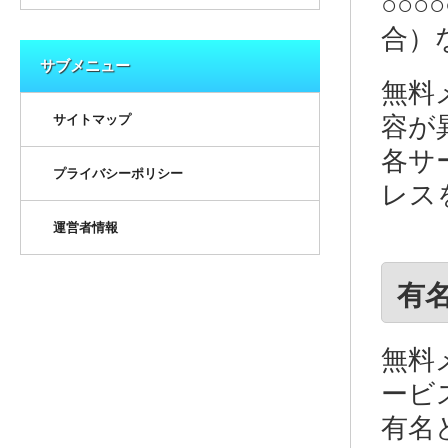
○○○
合）
サブメニュー
無料
サイトマップ
容が
各サ
プライバシーポリシー
レス
運営者情報
有
無料
ービ
有名