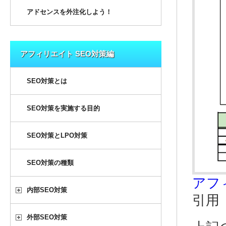
アドセンスを外注化しよう！
アフィリエイト SEO対策編
SEO対策とは
SEO対策を実施する目的
SEO対策とLPO対策
SEO対策の種類
アフ
内部SEO対策
引用
外部SEO対策