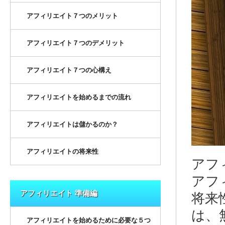
アフィリエイト７つのメリット
アフィリエイト７つのデメリット
アフィリエイト７つの心構え
アフィリエイトを始めるまでの流れ
アフィリエイトは儲かるのか？
アフィリエイトの将来性
アフ
アフ
アフィリエイト 準備編
将来
は、
アフィリエイトを始めるために必要な５つ