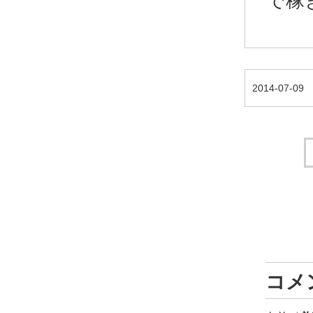
で稼
2014-07-09
コメ