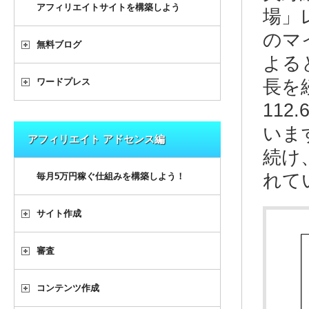
アフィリエイトサイトを構築しよう
場」
のマ
無料ブログ
よる
ワードプレス
長を
112
いま
アフィリエイト アドセンス編
続け
れて
毎月5万円稼ぐ仕組みを構築しよう！
サイト作成
審査
コンテンツ作成