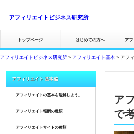
アフィリエイトビジネス研究所
トップページ
はじめての方へ
アフ
アフィリエイトビジネス研究所
>
アフィリエイト基本
>
アフ
アフィリエイト 基本編
アフィリエイトの基本を理解しよう。
ア
で
アフィリエイト報酬の種類
アフィリエイトサイトの種類